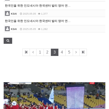
한국인을 위한 인도네시아 한국센터 발리 영어 연수 안내
KSAI
2025.05.05
1,377
한국인을 위한 인도네시아 한국센터 발리 영어 연수 안내
KSAI
2025.05.05
1,282
1
2
3
4
5