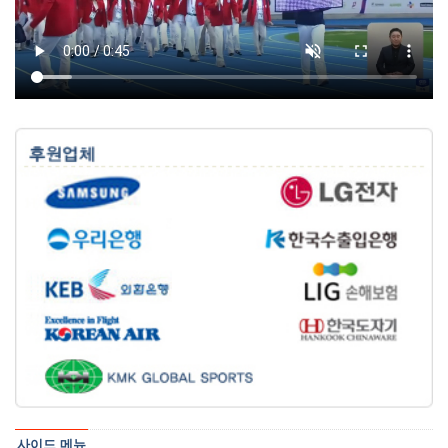
사이드 메뉴